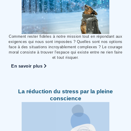
Comment rester fidèles à notre mission tout en répondant aux
exigences qui nous sont imposées ? Quelles sont nos options
face à des situations incroyablement complexes ? Le courage
moral consiste à trouver l'espace qui existe entre ne rien faire
et tout risquer.
En savoir plus
La réduction du stress par la pleine
conscience