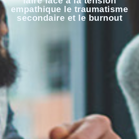
faire face à la tension
empathique le traumatisme
secondaire et le burnout