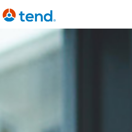
content