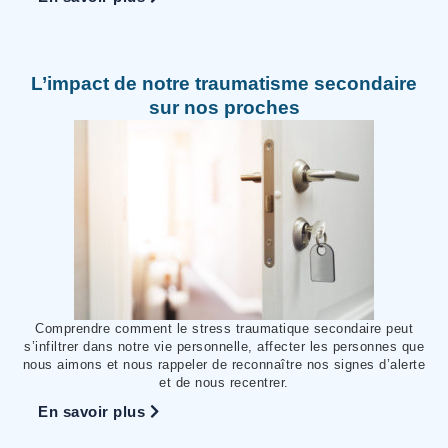
L’impact de notre traumatisme secondaire
sur nos proches
Comprendre comment le stress traumatique secondaire peut
s’infiltrer dans notre vie personnelle, affecter les personnes que
nous aimons et nous rappeler de reconnaître nos signes d’alerte
et de nous recentrer.
En savoir plus