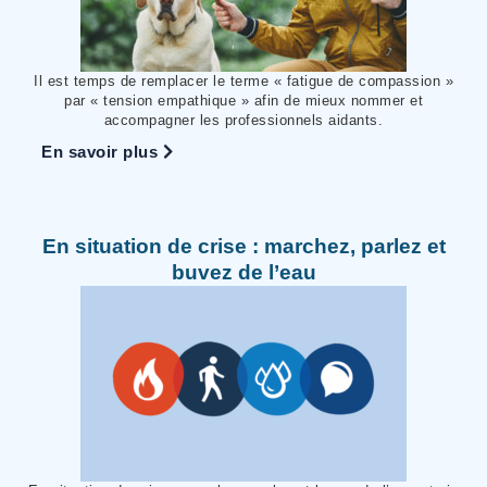
Il est temps de remplacer le terme « fatigue de compassion »
par « tension empathique » afin de mieux nommer et
accompagner les professionnels aidants.
En savoir plus
En situation de crise : marchez, parlez et
buvez de l’eau