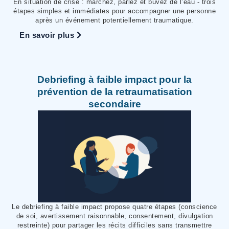
En situation de crise : marchez, parlez et buvez de l’eau - trois
étapes simples et immédiates pour accompagner une personne
après un événement potentiellement traumatique.
En savoir plus
Debriefing à faible impact pour la
prévention de la retraumatisation
secondaire
Le debriefing à faible impact propose quatre étapes (conscience
de soi, avertissement raisonnable, consentement, divulgation
restreinte) pour partager les récits difficiles sans transmettre