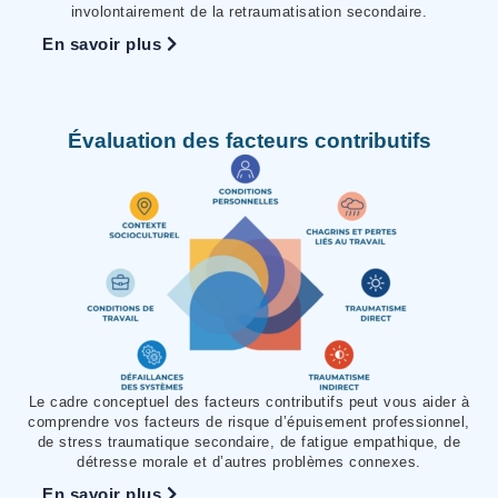
involontairement de la retraumatisation secondaire.
En savoir plus
Évaluation des facteurs contributifs
Le cadre conceptuel des facteurs contributifs peut vous aider à
comprendre vos facteurs de risque d’épuisement professionnel,
de stress traumatique secondaire, de fatigue empathique, de
détresse morale et d’autres problèmes connexes.
En savoir plus