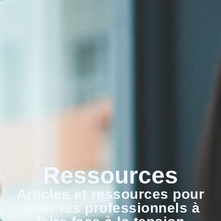
Ressources
Articles et ressources pour
aider les professionnels à