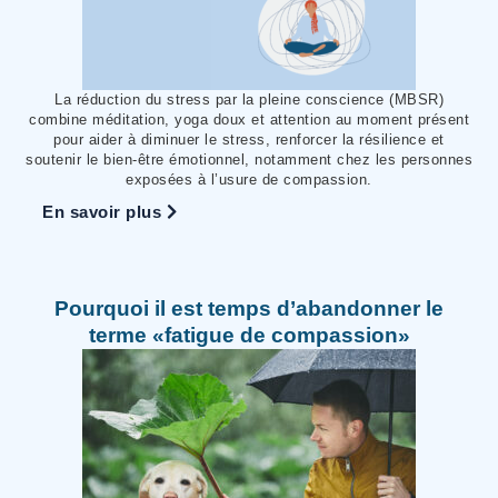
La réduction du stress par la pleine conscience (MBSR)
combine méditation, yoga doux et attention au moment présent
pour aider à diminuer le stress, renforcer la résilience et
soutenir le bien-être émotionnel, notamment chez les personnes
exposées à l’usure de compassion.
En savoir plus
Pourquoi il est temps d’abandonner le
terme «fatigue de compassion»