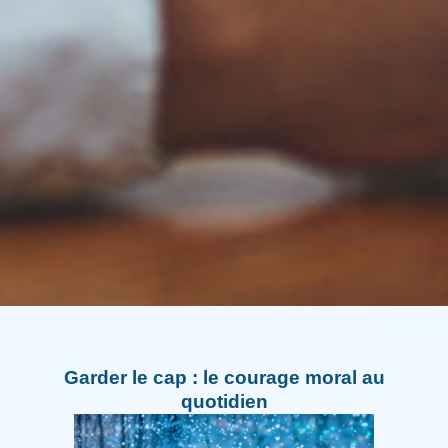
Garder le cap : le courage moral au
quotidien