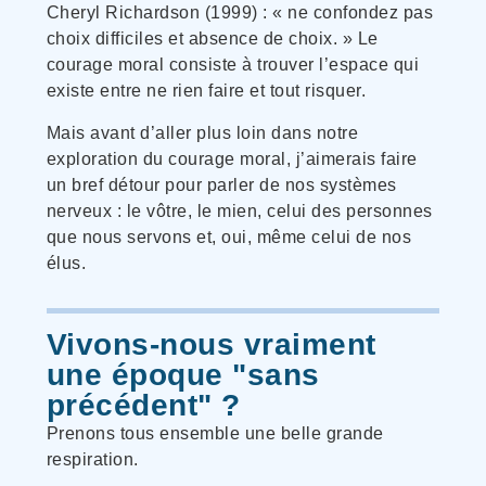
Cheryl Richardson (1999) : « ne confondez pas
choix difficiles et absence de choix. » Le
courage moral consiste à trouver l’espace qui
existe entre ne rien faire et tout risquer.
Mais avant d’aller plus loin dans notre
exploration du courage moral, j’aimerais faire
un bref détour pour parler de nos systèmes
nerveux : le vôtre, le mien, celui des personnes
que nous servons et, oui, même celui de nos
élus.
Vivons-nous vraiment
une époque "sans
précédent" ?
Prenons tous ensemble une belle grande
respiration.