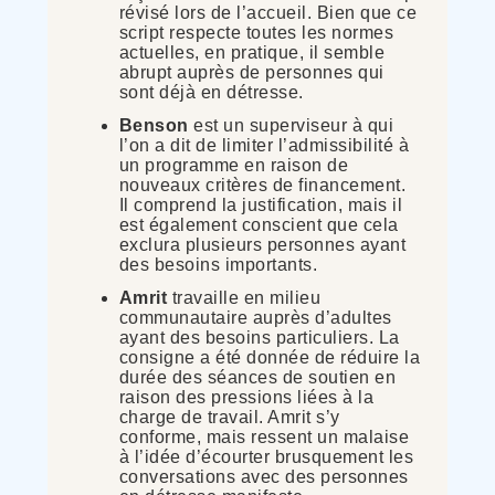
révisé lors de l’accueil. Bien que ce
script respecte toutes les normes
actuelles, en pratique, il semble
abrupt auprès de personnes qui
sont déjà en détresse.
Benson
est un superviseur à qui
l’on a dit de limiter l’admissibilité à
un programme en raison de
nouveaux critères de financement.
Il comprend la justification, mais il
est également conscient que cela
exclura plusieurs personnes ayant
des besoins importants.
Amrit
travaille en milieu
communautaire auprès d’adultes
ayant des besoins particuliers. La
consigne a été donnée de réduire la
durée des séances de soutien en
raison des pressions liées à la
charge de travail. Amrit s’y
conforme, mais ressent un malaise
à l’idée d’écourter brusquement les
conversations avec des personnes