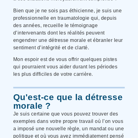
Bien que je ne sois pas éthicienne, je suis une
professionnelle en traumatologie qui, depuis
des années, recueille le témoignage
d’intervenants dont les réalités peuvent
engendrer une détresse morale et ébranler leur
sentiment d’intégrité et de clarté.
Mon espoir est de vous offrir quelques pistes
qui pourraient vous aider durant les périodes
les plus difficiles de votre carrière.
Qu'est-ce que la détresse
morale ?
Je suis certaine que vous pouvez trouver des
exemples dans votre propre travail où l’on vous
a imposé une nouvelle règle, un mandat ou une
politique et où vous avez immédiatement pensé