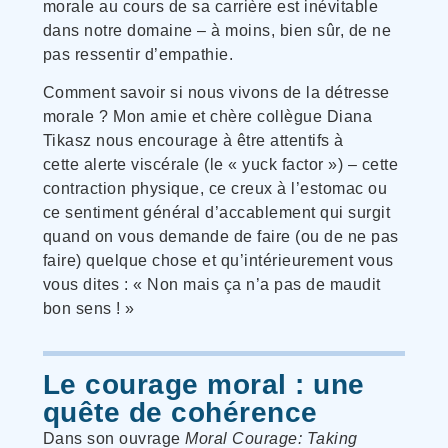
morale au cours de sa carrière est inévitable
dans notre domaine – à moins, bien sûr, de ne
pas ressentir d’empathie.
Comment savoir si nous vivons de la détresse
morale ? Mon amie et chère collègue Diana
Tikasz nous encourage à être attentifs à
cette alerte viscérale (le « yuck factor ») – cette
contraction physique, ce creux à l’estomac ou
ce sentiment général d’accablement qui surgit
quand on vous demande de faire (ou de ne pas
faire) quelque chose et qu’intérieurement vous
vous dites : « Non mais ça n’a pas de maudit
bon sens ! »
Le courage moral : une
quête de cohérence
Dans son ouvrage
Moral Courage: Taking