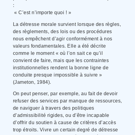
:
« C’est n’importe quoi ! »
La détresse morale survient lorsque des règles,
des règlements, des lois ou des procédures
nous empêchent d’agir conformément à nos
valeurs fondamentales. Elle a été décrite
comme le moment « où l’on sait ce qu’il
convient de faire, mais que les contraintes
institutionnelles rendent la bonne ligne de
conduite presque impossible à suivre »
(Jameton, 1984).
On peut penser, par exemple, au fait de devoir
refuser des services par manque de ressources,
de naviguer à travers des politiques
d’admissibilité rigides, ou d’être incapable
d’offrir du soutien à cause de critères d’accès
trop étroits. Vivre un certain degré de détresse