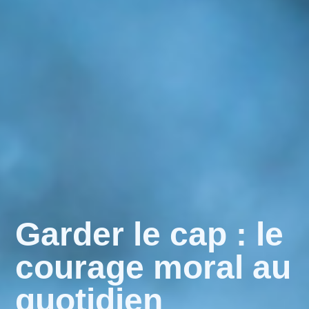
Garder le cap : le
courage moral au
quotidien