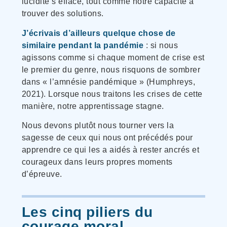
lucidité s’efface, tout comme notre capacité à
trouver des solutions.
J’écrivais d’ailleurs quelque chose de
similaire pendant la pandémie
: si nous
agissons comme si chaque moment de crise est
le premier du genre, nous risquons de sombrer
dans « l’amnésie pandémique » (Humphreys,
2021). Lorsque nous traitons les crises de cette
manière, notre apprentissage stagne.
Nous devons plutôt nous tourner vers la
sagesse de ceux qui nous ont précédés pour
apprendre ce qui les a aidés à rester ancrés et
courageux dans leurs propres moments
d’épreuve.
Les cinq piliers du
courage moral