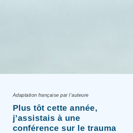
Adaptation française par l’auteure
Plus tôt cette année,
j’assistais à une
conférence sur le trauma