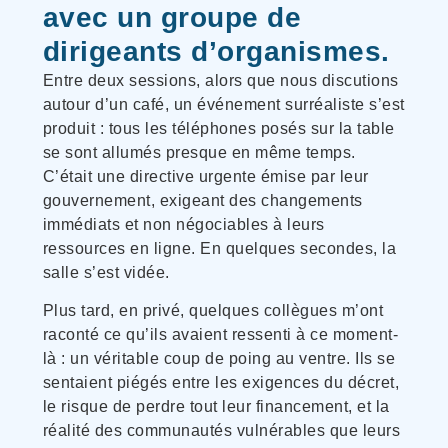
avec un groupe de
dirigeants d’organismes.
Entre deux sessions, alors que nous discutions
autour d’un café, un événement surréaliste s’est
produit : tous les téléphones posés sur la table
se sont allumés presque en même temps.
C’était une directive urgente émise par leur
gouvernement, exigeant des changements
immédiats et non négociables à leurs
ressources en ligne. En quelques secondes, la
salle s’est vidée.
Plus tard, en privé, quelques collègues m’ont
raconté ce qu’ils avaient ressenti à ce moment-
là : un véritable coup de poing au ventre. Ils se
sentaient piégés entre les exigences du décret,
le risque de perdre tout leur financement, et la
réalité des communautés vulnérables que leurs