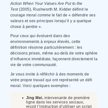
Action When Your Values Are Put to the
Test
(2005), Rushworth M. Kidder définit le
courage moral comme le fait de « défendre ses
valeurs et ses principes lorsqu’il y a quelque
chose à perdre ».
Pour ceux qui évoluent dans des
environnements à enjeux élevés, cette
définition résonne particulièrement : les
décisions prises, même au-delà de votre sphère
d’influence immédiate, façonnent directement la
vie de votre communauté.
Je vous invite à réfléchir à des moments de
votre propre travail qui ont représenté un défi
moral. Voici quelques exemples :
Jing Mei,
intervenante de première
ligne dans les services sociaux,
reçoit l’instruction d’utiliser un script