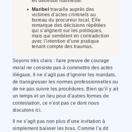
en détresse manifeste.
Maribel
travaille auprès des
victimes d’actes criminels au
bureau du procureur local. Elle
remarque des décisions répétées
qui s’alignent sur les politiques,
mais qui semblent en contradiction
avec l’intention d’une pratique
tenant compte des traumas.
Soyons très clairs : faire preuve de courage
moral ne consiste pas à commettre des actes
illégaux. Il ne s’agit pas d’ignorer les mandats,
de transgresser les normes professionnelles ou
de ne pas suivre les procédures. Bien qu’il y ait
un temps et un lieu pour d’autres formes de
contestation, ce n’est pas ce dont nous
discutons ici.
Il ne s’agit pas non plus d’une invitation à
simplement baisser les bras. Comme l’a dit