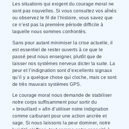
Les situations qui exigent du courage moral ne
sont pas nouvelles. Si vous consultez vos aînés
ou observez le fil de l’histoire, vous savez que
ce n’est pas la première période difficile à
laquelle nous sommes confrontés.
Sans pour autant minimiser la crise actuelle, il
est essentiel de rester ouverts à ce que le
passé peut nous enseigner, plutôt que de
laisser nos systèmes nerveux dicter la suite. La
peur et l’indignation sont d’excellents signaux
qu’il y a quelque chose qui cloche, mais ce sont
de très mauvais systèmes GPS.
Le courage moral nous demande de stabiliser
notre corps suffisamment pour sortir du
« brouillard » afin d’utiliser notre indignation
comme carburant pour une action ancrée et
sage. Si nous laissons la peur dominer, notre