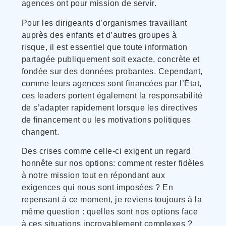
agences ont pour mission de servir.
Pour les dirigeants d’organismes travaillant
auprès des enfants et d’autres groupes à
risque, il est essentiel que toute information
partagée publiquement soit exacte, concrète et
fondée sur des données probantes. Cependant,
comme leurs agences sont financées par l’État,
ces leaders portent également la responsabilité
de s’adapter rapidement lorsque les directives
de financement ou les motivations politiques
changent.
Des crises comme celle-ci exigent un regard
honnête sur nos options: comment rester fidèles
à notre mission tout en répondant aux
exigences qui nous sont imposées ? En
repensant à ce moment, je reviens toujours à la
même question : quelles sont nos options face
à ces situations incroyablement complexes ?