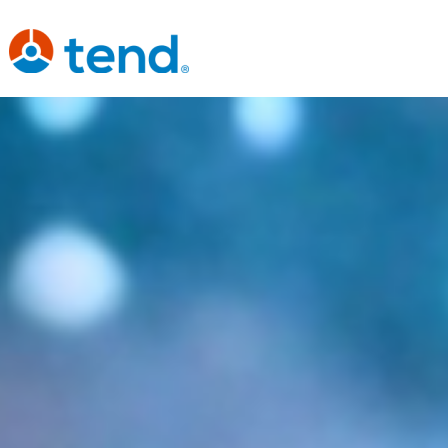
content