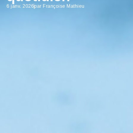
6 janv. 2026
Françoise Mathieu