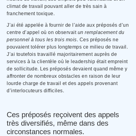
climat de travail pouvant aller de très sain à
franchement toxique.
J’ai été appelée à fournir de l’aide aux préposés d’un
centre d’appel où on observait
un remplacement du
personnel à tous les trois mois
. Ces préposés ne
pouvaient tolérer plus longtemps ce milieu de travail.
J’ai toutefois travaillé majoritairement auprès de
services à la clientèle où le leadership était empreint
de sollicitude. Les préposés devaient quand même y
affronter de nombreux obstacles en raison de leur
lourde charge de travail et des appels provenant
d’interlocuteurs difficiles.
Ces préposés reçoivent des appels
très diversifiés, même dans des
circonstances normales.