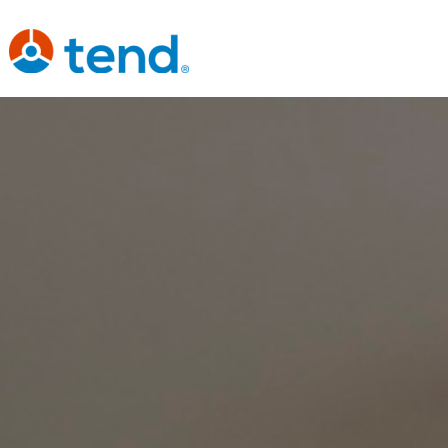
content