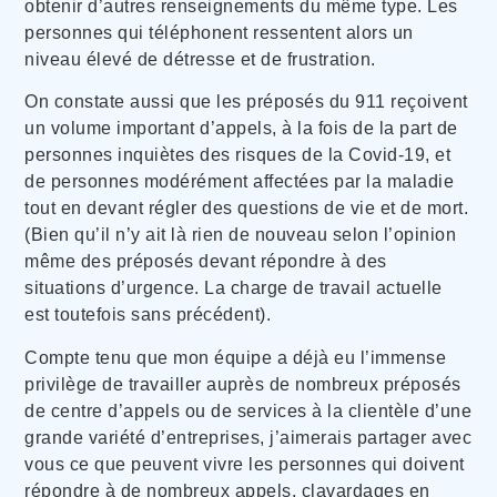
obtenir d’autres renseignements du même type. Les
personnes qui téléphonent ressentent alors un
niveau élevé de détresse et de frustration.
On constate aussi que les préposés du 911 reçoivent
un volume important d’appels, à la fois de la part de
personnes inquiètes des risques de la Covid-19, et
de personnes modérément affectées par la maladie
tout en devant régler des questions de vie et de mort.
(Bien qu’il n’y ait là rien de nouveau selon l’opinion
même des préposés devant répondre à des
situations d’urgence. La charge de travail actuelle
est toutefois sans précédent).
Compte tenu que mon équipe a déjà eu l’immense
privilège de travailler auprès de nombreux préposés
de centre d’appels ou de services à la clientèle d’une
grande variété d’entreprises, j’aimerais partager avec
vous ce que peuvent vivre les personnes qui doivent
répondre à de nombreux appels, clavardages en