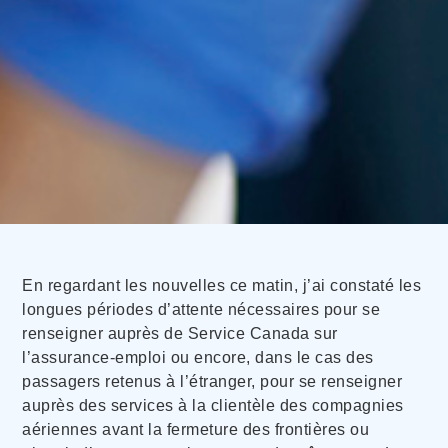
En regardant les nouvelles ce matin, j’ai constaté les
longues périodes d’attente nécessaires pour se
renseigner auprès de Service Canada sur
l’assurance-emploi ou encore, dans le cas des
passagers retenus à l’étranger, pour se renseigner
auprès des services à la clientèle des compagnies
aériennes avant la fermeture des frontières ou