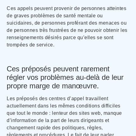
Ces appels peuvent provenir de personnes atteintes
de graves problèmes de santé mentale ou
suicidaires, de personnes proférant des menaces ou
de personnes très frustrées de ne pouvoir obtenir les
renseignements désirés parce qu’elles se sont
trompées de service.
Ces préposés peuvent rarement
régler vos problèmes au-delà de leur
propre marge de manœuvre.
Les préposés des centres d’appel travaillent
actuellement dans les mêmes conditions difficiles
que tout le monde : lenteur des sites web, manque
d’information de la part de leurs dirigeants et
changement rapide des politiques, règles,
règlements et procédures. Le fait de leur parler