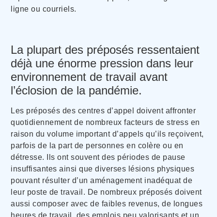
ligne ou courriels.
La plupart des préposés ressentaient
déjà une énorme pression dans leur
environnement de travail avant
l’éclosion de la pandémie.
Les préposés des centres d’appel doivent affronter
quotidiennement de nombreux facteurs de stress en
raison du volume important d’appels qu’ils reçoivent,
parfois de la part de personnes en colère ou en
détresse. Ils ont souvent des périodes de pause
insuffisantes ainsi que diverses lésions physiques
pouvant résulter d’un aménagement inadéquat de
leur poste de travail. De nombreux préposés doivent
aussi composer avec de faibles revenus, de longues
heures de travail, des emplois peu valorisants et un