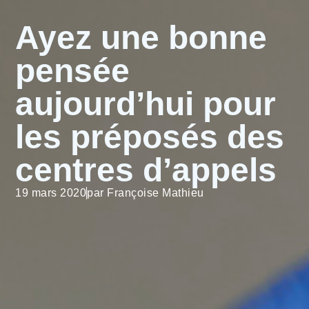
Ayez une bonne
pensée
aujourd’hui pour
les préposés des
centres d’appels
19 mars 2020
par
Françoise Mathieu